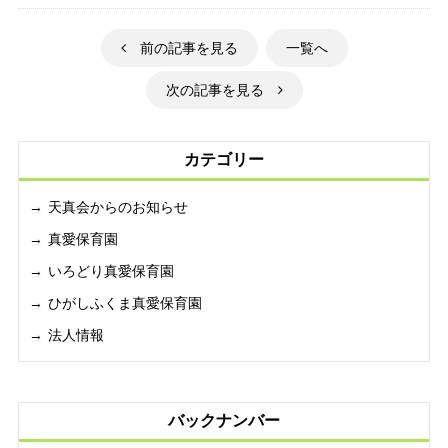
前の記事を見る
一覧へ
次の記事を見る
カテゴリー
天真会からのお知らせ
真愛保育園
いろどり真愛保育園
ひがしふくま真愛保育園
法人情報
バックナンバー