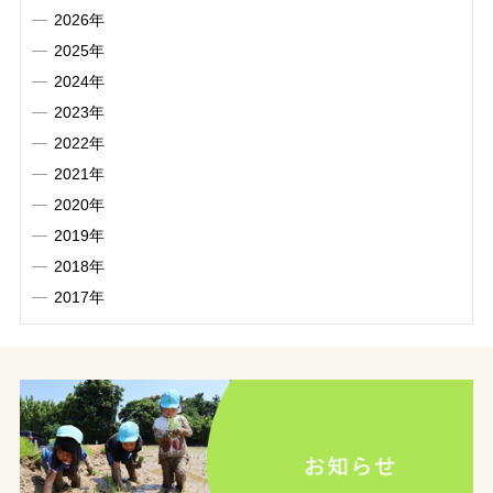
2026年
2025年
2024年
2023年
2022年
2021年
2020年
2019年
2018年
2017年