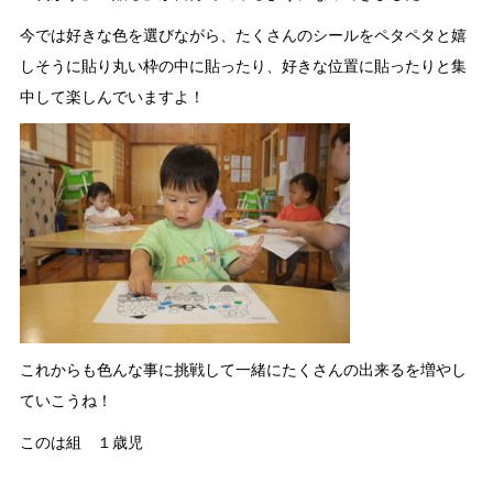
今では好きな色を選びながら、たくさんのシールをペタペタと嬉
しそうに貼り丸い枠の中に貼ったり、好きな位置に貼ったりと集
中して楽しんでいますよ！
これからも色んな事に挑戦して一緒にたくさんの出来るを増やし
ていこうね！
このは組 １歳児