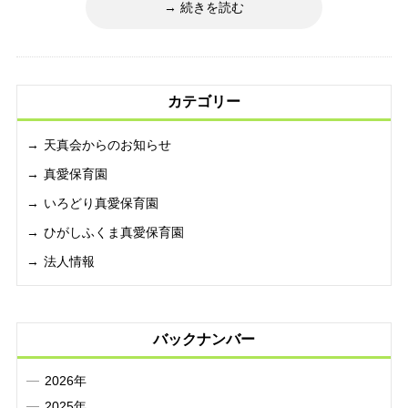
続きを読む
カテゴリー
天真会からのお知らせ
真愛保育園
いろどり真愛保育園
ひがしふくま真愛保育園
法人情報
バックナンバー
2026年
2025年