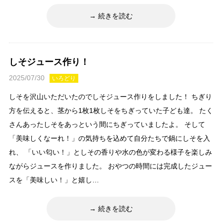
続きを読む
しそジュース作り！
2025/07/30
いろどり
しそを沢山いただいたのでしそジュース作りをしました！ ちぎり
方を伝えると、茎から1枚1枚しそをちぎっていた子ども達。 たく
さんあったしそをあっという間にちぎっていましたよ。 そして
「美味しくなーれ！」の気持ちを込めて自分たちで鍋にしそを入
れ、 「いい匂い！」としその香りや水の色が変わる様子を楽しみ
ながらジュースを作りました。 おやつの時間には完成したジュー
スを「美味しい！」と嬉し…
続きを読む