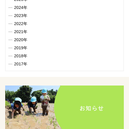
2024年
2023年
2022年
2021年
2020年
2019年
2018年
2017年