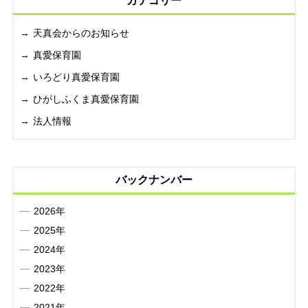
カテゴリー
天真会からのお知らせ
真愛保育園
いろどり真愛保育園
ひがしふくま真愛保育園
法人情報
バックナンバー
2026年
2025年
2024年
2023年
2022年
2021年