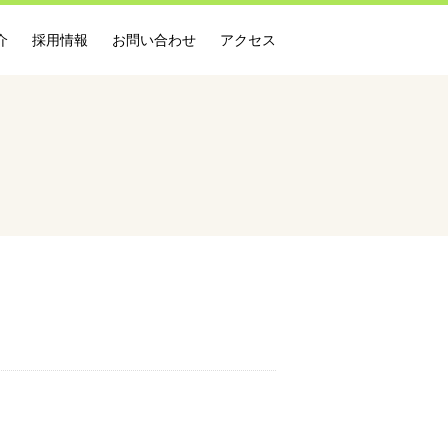
介
採用情報
お問い合わせ
アクセス