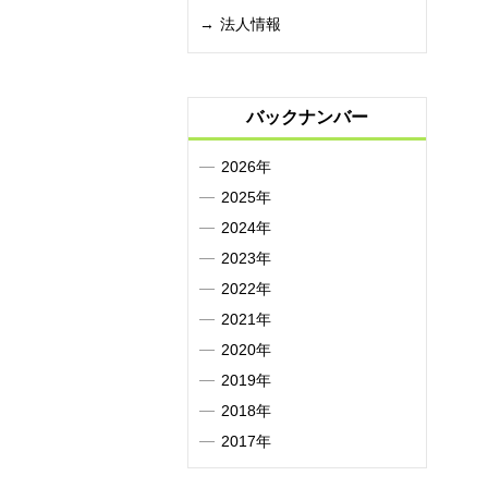
法人情報
バックナンバー
2026年
2025年
2024年
2023年
2022年
2021年
2020年
2019年
2018年
2017年