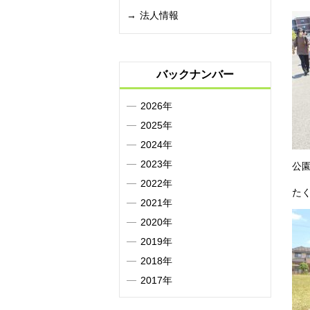
法人情報
バックナンバー
2026年
2025年
2024年
2023年
公
2022年
た
2021年
2020年
2019年
2018年
2017年