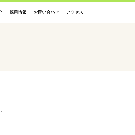
介
採用情報
お問い合わせ
アクセス
た。