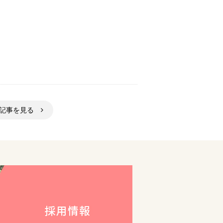
の記事を見る