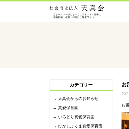
お
カテゴリー
202
天真会からのお知らせ
お
真愛保育園
いろどり真愛保育園
ひがしふくま真愛保育園