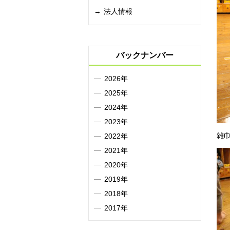
法人情報
バックナンバー
2026年
2025年
2024年
2023年
雑
2022年
2021年
2020年
2019年
2018年
2017年