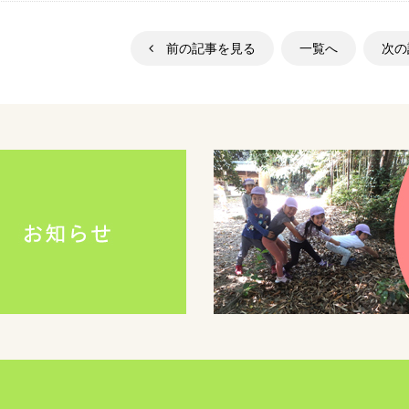
前の記事を見る
一覧へ
次