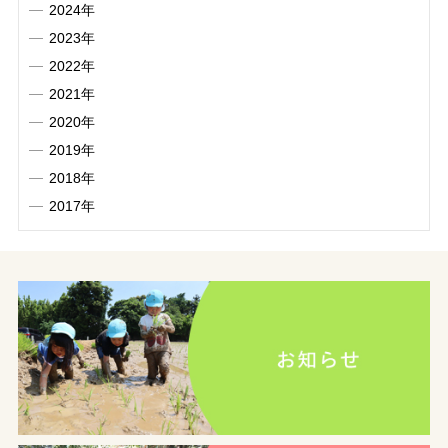
2024年
2023年
2022年
2021年
2020年
2019年
2018年
2017年