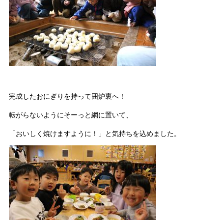
完成したおにぎりを持って囲炉裏へ！
転がらないようにそーっと網に置いて、
「おいしく焼けますように！」と気持ちを込めました。