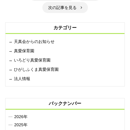
次の記事を見る
カテゴリー
天真会からのお知らせ
真愛保育園
いろどり真愛保育園
ひがしふくま真愛保育園
法人情報
バックナンバー
2026年
2025年