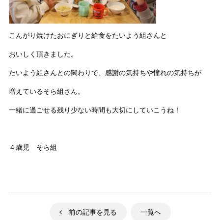
こんがり焼けたおにぎりと給食をたいよう組さんと
おいしく頂きました。
たいよう組さんとの関わりで、感謝の気持ちや憧れの気持ちが
増えているそら組さん。
一緒に過ごせる残り少ない時間も大切にしていこうね！
４歳児 そら組
前の記事を見る
一覧へ