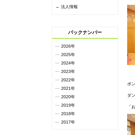
法人情報
バックナンバー
2026年
2025年
2024年
2023年
2022年
ポ
2021年
ダ
2020年
2019年
「
2018年
2017年