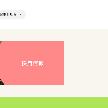
の記事を見る