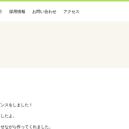
介
採用情報
お問い合わせ
アクセス
ダンスをしました！
ましたよ。
らせながら作ってくれました。