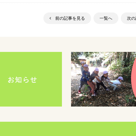
前の記事を見る
一覧へ
次