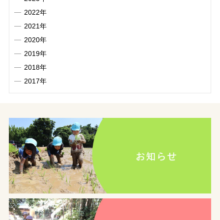
2022年
2021年
2020年
2019年
2018年
2017年