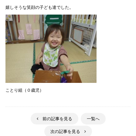
嬉しそうな笑顔の子ども達でした。
ことり組（０歳児）
前の記事を見る
一覧へ
次の記事を見る