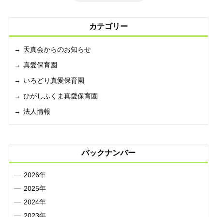
カテゴリー
天真会からのお知らせ
真愛保育園
いろどり真愛保育園
ひがしふくま真愛保育園
法人情報
バックナンバー
2026年
2025年
2024年
2023年