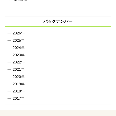
バックナンバー
2026年
2025年
2024年
2023年
2022年
2021年
2020年
2019年
2018年
2017年