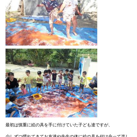
最初は慎重に絵の具を手に付けていた子ども達ですが、
少しずつ慣れてきてお友達や先生の体に絵の具を付け合って楽し