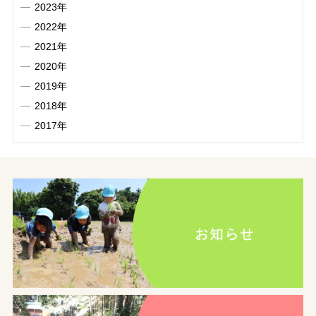
2023年
2022年
2021年
2020年
2019年
2018年
2017年