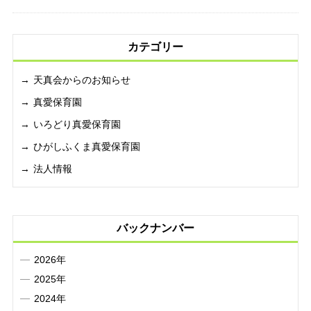
カテゴリー
天真会からのお知らせ
真愛保育園
いろどり真愛保育園
ひがしふくま真愛保育園
法人情報
バックナンバー
2026年
2025年
2024年