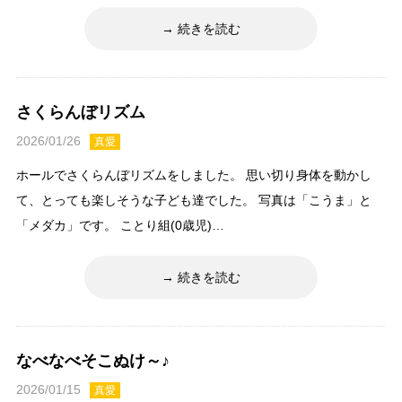
続きを読む
さくらんぼリズム
2026/01/26
真愛
ホールでさくらんぼリズムをしました。 思い切り身体を動かし
て、とっても楽しそうな子ども達でした。 写真は「こうま」と
「メダカ」です。 ことり組(0歳児)…
続きを読む
なべなべそこぬけ～♪
2026/01/15
真愛