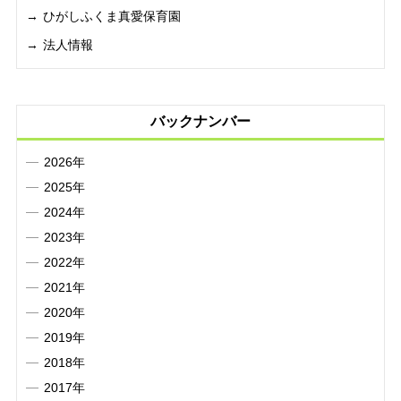
ひがしふくま真愛保育園
法人情報
バックナンバー
2026年
2025年
2024年
2023年
2022年
2021年
2020年
2019年
2018年
2017年