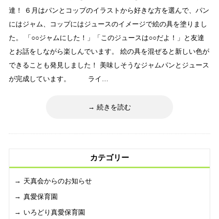
達！ ６月はパンとコップのイラストから好きな方を選んで、パン
にはジャム、コップにはジュースのイメージで絵の具を塗りまし
た。 「○○ジャムにした！」「このジュースは○○だよ！」と友達
とお話をしながら楽しんでいます。 絵の具を混ぜると新しい色が
できることも発見しました！ 美味しそうなジャムパンとジュース
が完成しています。 ライ…
続きを読む
カテゴリー
天真会からのお知らせ
真愛保育園
いろどり真愛保育園