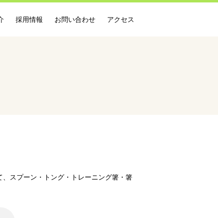
介
採用情報
お問い合わせ
アクセス
て、スプーン・トング・トレーニング箸・箸