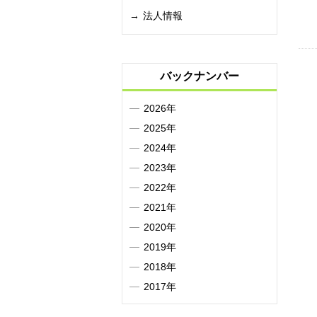
法人情報
バックナンバー
2026年
2025年
2024年
2023年
2022年
2021年
2020年
2019年
2018年
2017年