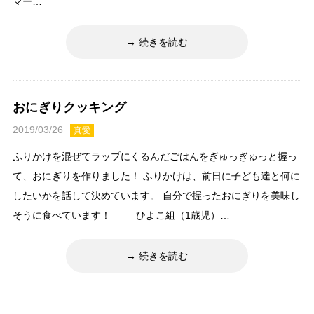
マー…
続きを読む
おにぎりクッキング
2019/03/26
真愛
ふりかけを混ぜてラップにくるんだごはんをぎゅっぎゅっと握っ
て、おにぎりを作りました！ ふりかけは、前日に子ども達と何に
したいかを話して決めています。 自分で握ったおにぎりを美味し
そうに食べています！ ひよこ組（1歳児）…
続きを読む