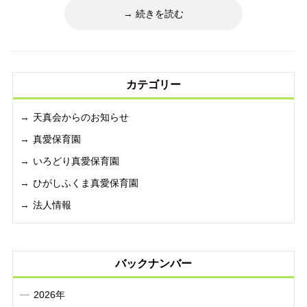
続きを読む
カテゴリー
天真会からのお知らせ
真愛保育園
いろどり真愛保育園
ひがしふくま真愛保育園
法人情報
バックナンバー
2026年