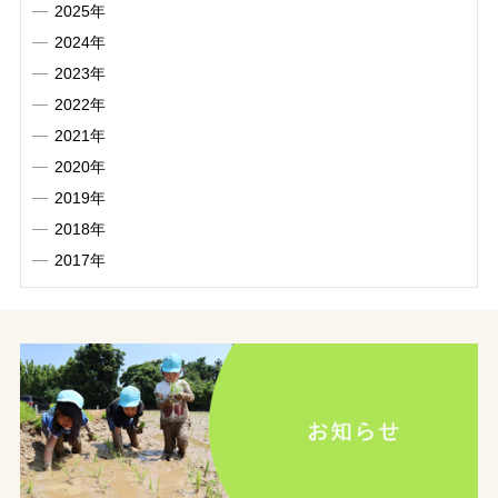
2025年
2024年
2023年
2022年
2021年
2020年
2019年
2018年
2017年