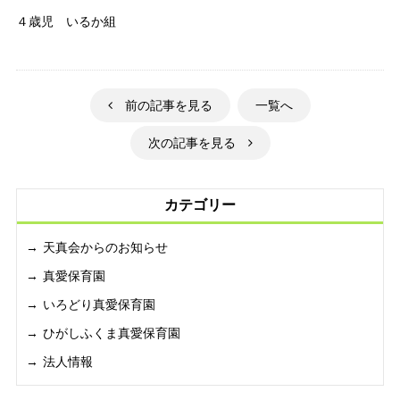
４歳児 いるか組
前の記事を見る
一覧へ
次の記事を見る
カテゴリー
天真会からのお知らせ
真愛保育園
いろどり真愛保育園
ひがしふくま真愛保育園
法人情報