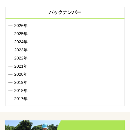
バックナンバー
2026年
2025年
2024年
2023年
2022年
2021年
2020年
2019年
2018年
2017年