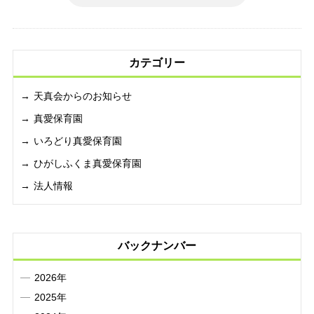
カテゴリー
天真会からのお知らせ
真愛保育園
いろどり真愛保育園
ひがしふくま真愛保育園
法人情報
バックナンバー
2026年
2025年