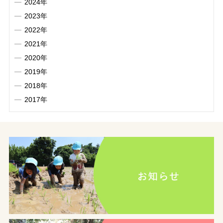
2024年
2023年
2022年
2021年
2020年
2019年
2018年
2017年