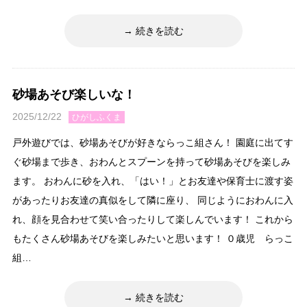
続きを読む
砂場あそび楽しいな！
2025/12/22
ひがしふくま
戸外遊びでは、砂場あそびが好きならっこ組さん！ 園庭に出てす
ぐ砂場まで歩き、おわんとスプーンを持って砂場あそびを楽しみ
ます。 おわんに砂を入れ、「はい！」とお友達や保育士に渡す姿
があったりお友達の真似をして隣に座り、 同じようにおわんに入
れ、顔を見合わせて笑い合ったりして楽しんでいます！ これから
もたくさん砂場あそびを楽しみたいと思います！ ０歳児 らっこ
組…
続きを読む