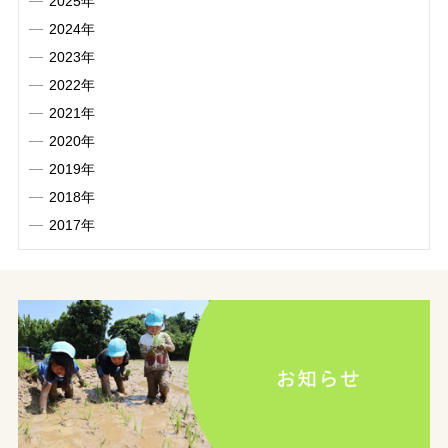
2025年
2024年
2023年
2022年
2021年
2020年
2019年
2018年
2017年