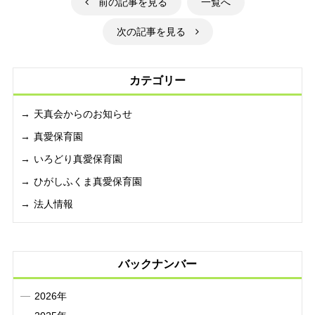
前の記事を見る
一覧へ
次の記事を見る
カテゴリー
天真会からのお知らせ
真愛保育園
いろどり真愛保育園
ひがしふくま真愛保育園
法人情報
バックナンバー
2026年