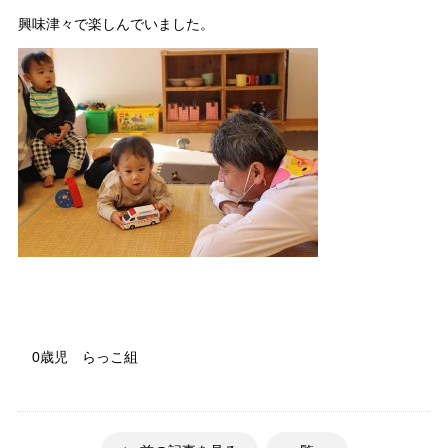
興味津々で楽しんでいました。
0歳児 らっこ組