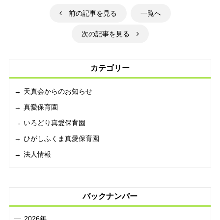
前の記事を見る
一覧へ
次の記事を見る
カテゴリー
天真会からのお知らせ
真愛保育園
いろどり真愛保育園
ひがしふくま真愛保育園
法人情報
バックナンバー
2026年