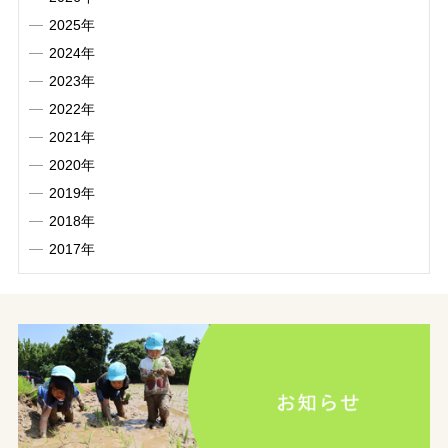
2025年
2024年
2023年
2022年
2021年
2020年
2019年
2018年
2017年