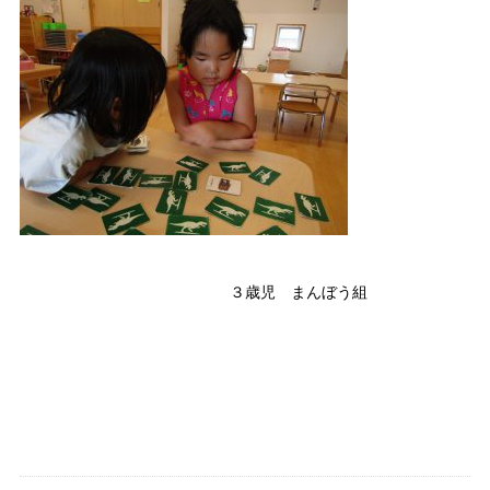
３歳児 まんぼう組