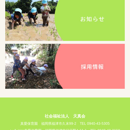
社会福祉法人 天真会
真愛保育園
福岡県福津市久末99-2
TEL 0940-43-5305