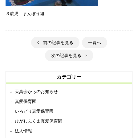
３歳児 まんぼう組
前の記事を見る
一覧へ
次の記事を見る
カテゴリー
天真会からのお知らせ
真愛保育園
いろどり真愛保育園
ひがしふくま真愛保育園
法人情報