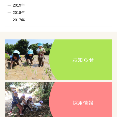
2019年
2018年
2017年