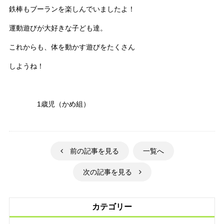
鉄棒もブーランを楽しんでいましたよ！
運動遊びが大好きな子ども達。
これからも、体を動かす遊びをたくさん
しようね！
1歳児（かめ組）
前の記事を見る
一覧へ
次の記事を見る
カテゴリー