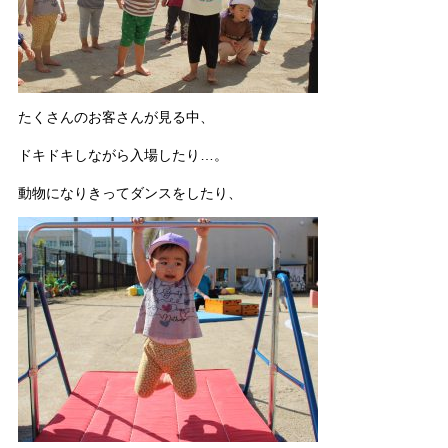
たくさんのお客さんが見る中、
ドキドキしながら入場したり…。
動物になりきってダンスをしたり、