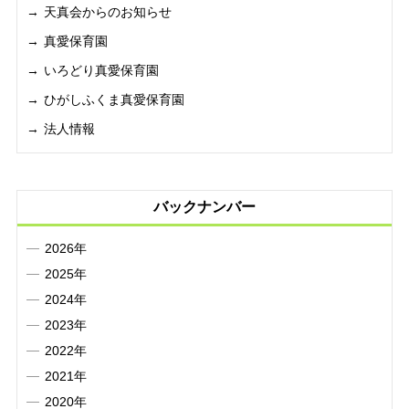
天真会からのお知らせ
真愛保育園
いろどり真愛保育園
ひがしふくま真愛保育園
法人情報
バックナンバー
2026年
2025年
2024年
2023年
2022年
2021年
2020年