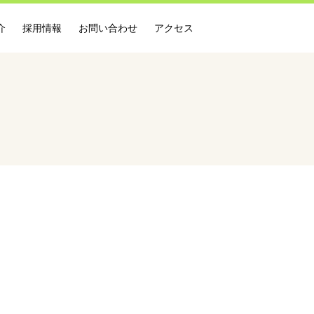
介
採用情報
お問い合わせ
アクセス