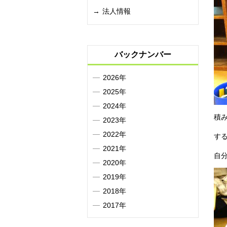
法人情報
バックナンバー
2026年
2025年
2024年
積
2023年
2022年
す
2021年
自
2020年
2019年
2018年
2017年