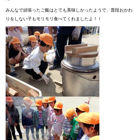
みんなで頑張ったご飯はとても美味しかったようで、普段おかわ
りをしない子もモリモリ食べてくれましたよ！！