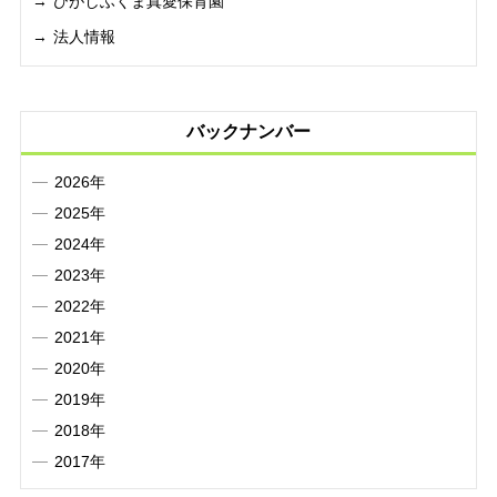
ひがしふくま真愛保育園
法人情報
バックナンバー
2026年
2025年
2024年
2023年
2022年
2021年
2020年
2019年
2018年
2017年