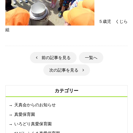
５歳児 くじら
組
前の記事を見る
一覧へ
次の記事を見る
カテゴリー
天真会からのお知らせ
真愛保育園
いろどり真愛保育園