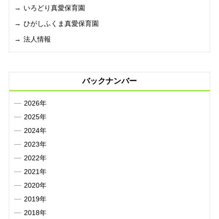
いろどり真愛保育園
ひがしふくま真愛保育園
法人情報
バックナンバー
2026年
2025年
2024年
2023年
2022年
2021年
2020年
2019年
2018年