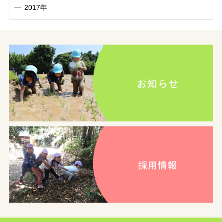
2017年