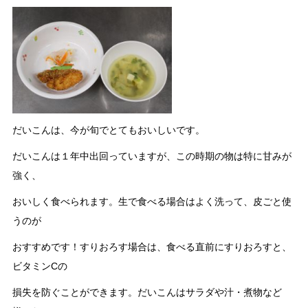
だいこんは、今が旬でとてもおいしいです。
だいこんは１年中出回っていますが、この時期の物は特に甘みが
強く、
おいしく食べられます。生で食べる場合はよく洗って、皮ごと使
うのが
おすすめです！すりおろす場合は、食べる直前にすりおろすと、
ビタミンCの
損失を防ぐことができます。だいこんはサラダや汁・煮物など