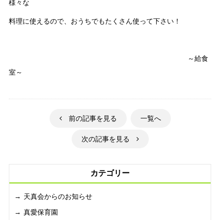
様々な
料理に使えるので、おうちでもたくさん使って下さい！
～給食
室～
前の記事を見る
一覧へ
次の記事を見る
カテゴリー
天真会からのお知らせ
真愛保育園