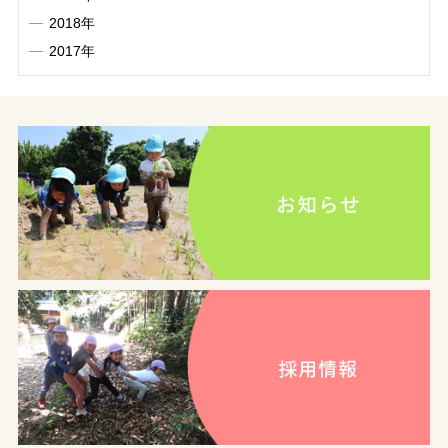
2018年
2017年