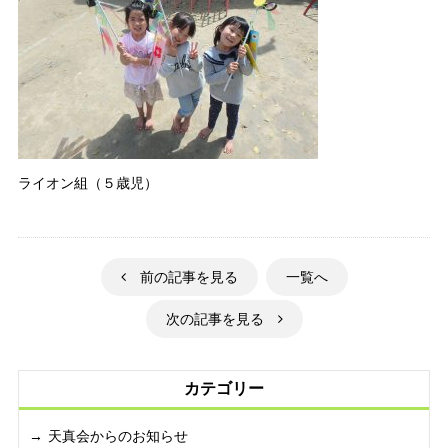
ライオン組（５歳児）
前の記事を見る
一覧へ
次の記事を見る
カテゴリー
天真会からのお知らせ