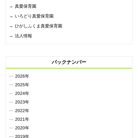
真愛保育園
いろどり真愛保育園
ひがしふくま真愛保育園
法人情報
バックナンバー
2026年
2025年
2024年
2023年
2022年
2021年
2020年
2019年