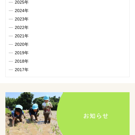
2025年
2024年
2023年
2022年
2021年
2020年
2019年
2018年
2017年