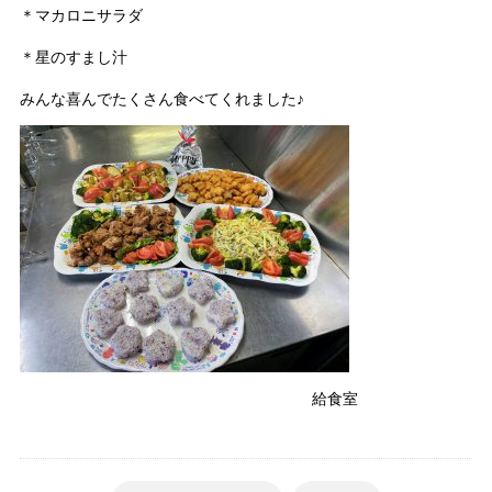
＊マカロニサラダ
＊星のすまし汁
みんな喜んでたくさん食べてくれました♪
給食室