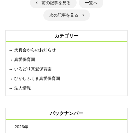
前の記事を見る
一覧へ
次の記事を見る
カテゴリー
天真会からのお知らせ
真愛保育園
いろどり真愛保育園
ひがしふくま真愛保育園
法人情報
バックナンバー
2026年