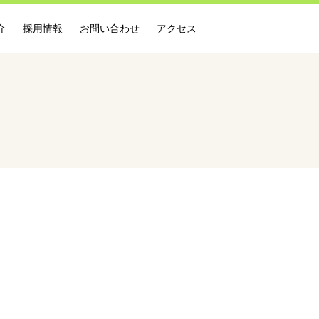
介
採用情報
お問い合わせ
アクセス