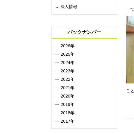
法人情報
一
バックナンバー
2026年
2025年
2024年
2023年
2022年
2021年
こ
2020年
2019年
2018年
2017年