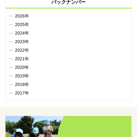
バックナンバー
2026年
2025年
2024年
2023年
2022年
2021年
2020年
2019年
2018年
2017年