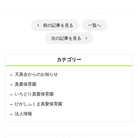
前の記事を見る
一覧へ
次の記事を見る
カテゴリー
天真会からのお知らせ
真愛保育園
いろどり真愛保育園
ひがしふくま真愛保育園
法人情報