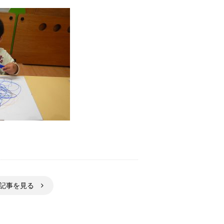
の記事を見る