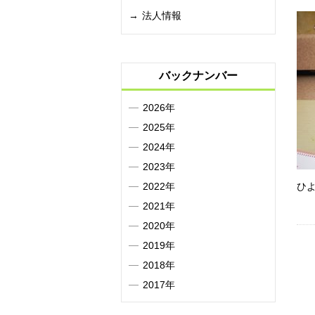
法人情報
バックナンバー
2026年
2025年
2024年
2023年
2022年
ひ
2021年
2020年
2019年
2018年
2017年