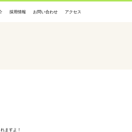
介
採用情報
お問い合わせ
アクセス
くれますよ！