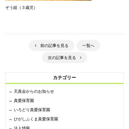
ぞう組（３歳児）
前の記事を見る
一覧へ
次の記事を見る
カテゴリー
天真会からのお知らせ
真愛保育園
いろどり真愛保育園
ひがしふくま真愛保育園
法人情報