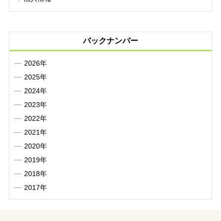
バックナンバー
2026年
2025年
2024年
2023年
2022年
2021年
2020年
2019年
2018年
2017年