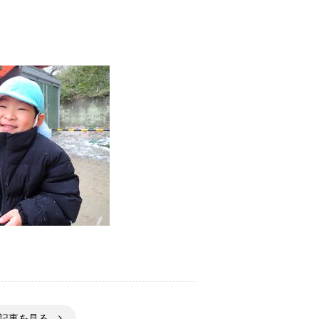
の記事を見る