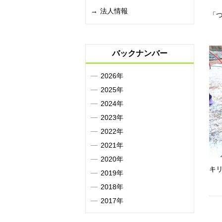
法人情報
「
バックナンバー
2026年
2025年
2024年
2023年
2022年
2021年
2020年
キ
2019年
2018年
2017年