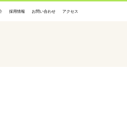
介
採用情報
お問い合わせ
アクセス