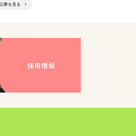
の記事を見る