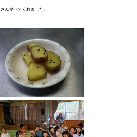
くさん食べてくれました。