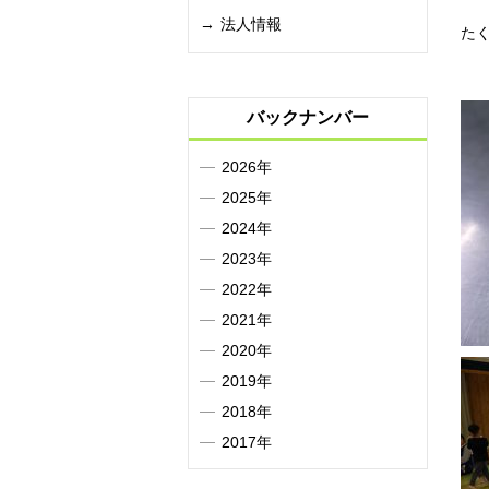
法人情報
た
バックナンバー
2026年
2025年
2024年
2023年
2022年
2021年
2020年
2019年
2018年
2017年