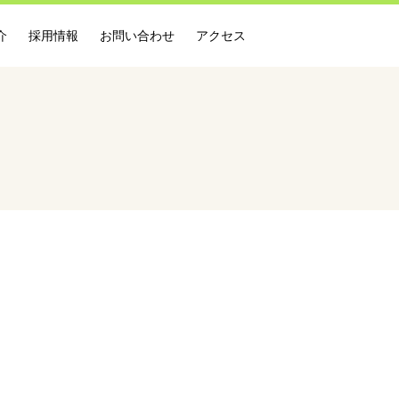
介
採用情報
お問い合わせ
アクセス