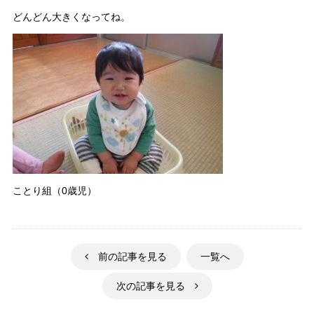
どんどん大きくなってね。
ことり組（0歳児）
前の記事を見る
一覧へ
次の記事を見る