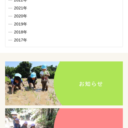
2021年
2020年
2019年
2018年
2017年