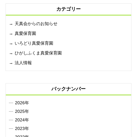
カテゴリー
天真会からのお知らせ
真愛保育園
いろどり真愛保育園
ひがしふくま真愛保育園
法人情報
バックナンバー
2026年
2025年
2024年
2023年
2022年