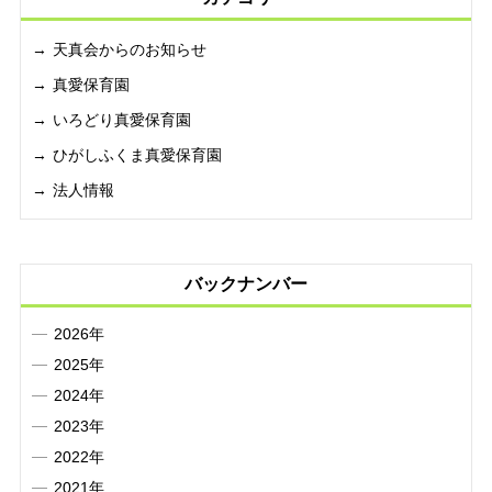
天真会からのお知らせ
真愛保育園
いろどり真愛保育園
ひがしふくま真愛保育園
法人情報
バックナンバー
2026年
2025年
2024年
2023年
2022年
2021年