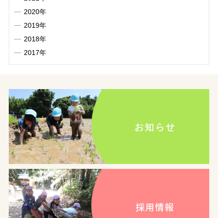
2020年
2019年
2018年
2017年