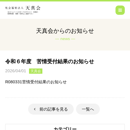
天真会からのお知らせ
news
令和６年度 苦情受付結果のお知らせ
2026/04/01
天真会
R080331苦情受付結果のお知らせ
前の記事を見る
一覧へ
カテゴリー