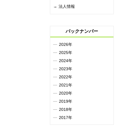
法人情報
バックナンバー
2026年
2025年
2024年
2023年
2022年
2021年
2020年
2019年
2018年
2017年