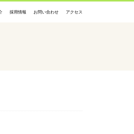
介
採用情報
お問い合わせ
アクセス